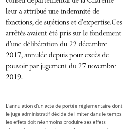
conseil départemental de la Charente
leur a attribué une indemnité de
fonctions, de sujétions et d’expertise.Ces
arrêtés avaient été pris sur le fondement
d'une délibération du 22 décembre
2017, annulée depuis pour excès de
pouvoir par jugement du 27 novembre
2019.
L’annulation d’un acte de portée réglementaire dont
le juge administratif décide de limiter dans le temps
les effets doit néanmoins produire ses effets