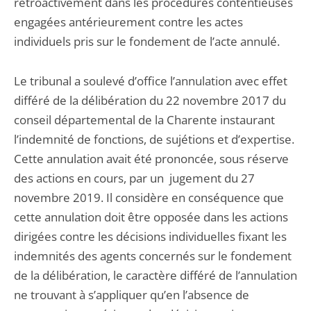
rétroactivement dans les procédures contentieuses
engagées antérieurement contre les actes
individuels pris sur le fondement de l’acte annulé.
Le tribunal a soulevé d’office l’annulation avec effet
différé de la délibération du 22 novembre 2017 du
conseil départemental de la Charente instaurant
l’indemnité de fonctions, de sujétions et d’expertise.
Cette annulation avait été prononcée, sous réserve
des actions en cours, par un jugement du 27
novembre 2019. Il considère en conséquence que
cette annulation doit être opposée dans les actions
dirigées contre les décisions individuelles fixant les
indemnités des agents concernés sur le fondement
de la délibération, le caractère différé de l’annulation
ne trouvant à s’appliquer qu’en l’absence de