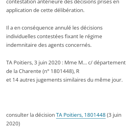
contestation antérieure des décisions prises en
application de cette délibération.
Il a en conséquence annulé les décisions
individuelles contestées fixant le régime
indemnitaire des agents concernés.
TA Poitiers, 3 juin 2020 : Mme M… c/ département
de la Charente (n° 1801448), R
et 14 autres jugements similaires du même jour.
consulter la décision
TA Poitiers, 1801448
(3 juin
2020)