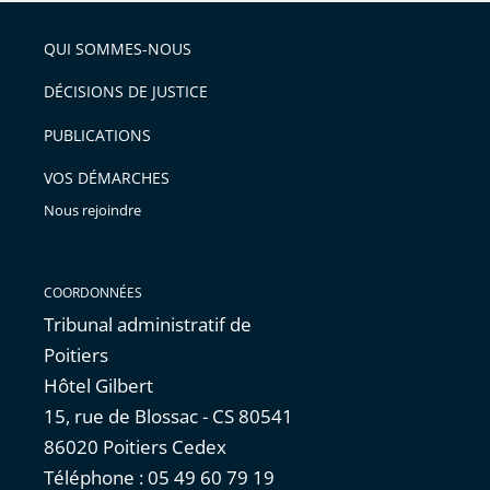
QUI SOMMES-NOUS
DÉCISIONS DE JUSTICE
PUBLICATIONS
VOS DÉMARCHES
Nous rejoindre
COORDONNÉES
Tribunal administratif de
Poitiers
Hôtel Gilbert
15, rue de Blossac - CS 80541
86020 Poitiers Cedex
Téléphone : 05 49 60 79 19