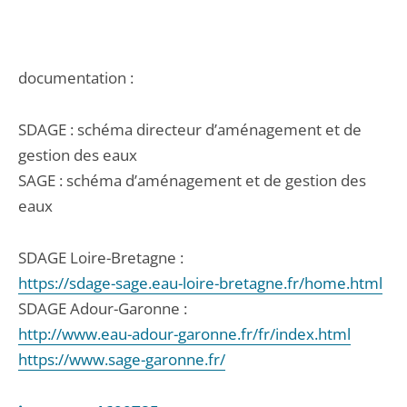
documentation :
SDAGE : schéma directeur d’aménagement et de
gestion des eaux
SAGE : schéma d’aménagement et de gestion des
eaux
SDAGE Loire-Bretagne :
https://sdage-sage.eau-loire-bretagne.fr/home.html
SDAGE Adour-Garonne :
http://www.eau-adour-garonne.fr/fr/index.html
https://www.sage-garonne.fr/