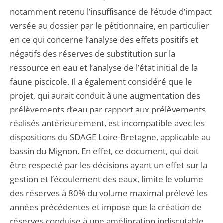
notamment retenu l’insuffisance de l’étude d’impact
versée au dossier par le pétitionnaire, en particulier
en ce qui concerne l’analyse des effets positifs et
négatifs des réserves de substitution sur la
ressource en eau et l’analyse de l’état initial de la
faune piscicole. Il a également considéré que le
projet, qui aurait conduit à une augmentation des
prélèvements d’eau par rapport aux prélèvements
réalisés antérieurement, est incompatible avec les
dispositions du SDAGE Loire-Bretagne, applicable au
bassin du Mignon. En effet, ce document, qui doit
être respecté par les décisions ayant un effet sur la
gestion et l’écoulement des eaux, limite le volume
des réserves à 80% du volume maximal prélevé les
années précédentes et impose que la création de
réserves conduise à une amélioration indiscutable