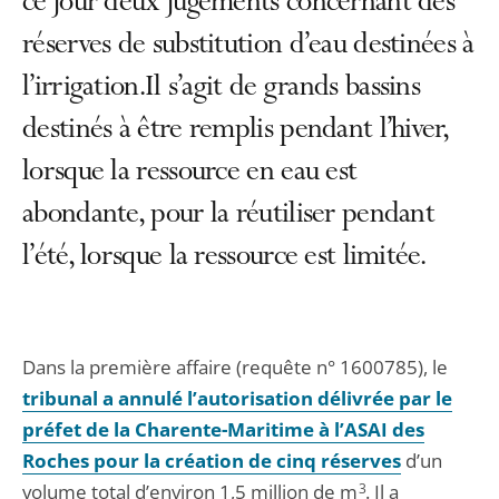
ce jour deux jugements concernant des
réserves de substitution d’eau destinées à
l’irrigation.Il s’agit de grands bassins
destinés à être remplis pendant l’hiver,
lorsque la ressource en eau est
abondante, pour la réutiliser pendant
l’été, lorsque la ressource est limitée.
Dans la première affaire (requête n° 1600785), le
tribunal a annulé l’autorisation délivrée par le
préfet de la Charente-Maritime à l’ASAI des
Roches pour la création de cinq réserves
d’un
volume total d’environ 1,5 million de m
3
. Il a