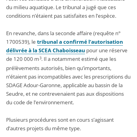
du milieu aquatique. Le tribunal a jugé que ces
conditions n’étaient pas satisfaites en l’espèce.
En revanche, dans la seconde affaire (requête n°
1700539), le
tribunal a confirmé l‘autorisation
délivrée à la SCEA Chaboisseau
pour une réserve
de 120 000 m
3
. Il a notamment estimé que les
prélèvements autorisés, bien qu’importants,
n’étaient pas incompatibles avec les prescriptions du
SDAGE Adour-Garonne, applicable au bassin de la
Seudre, et ne contrevenaient pas aux dispositions
du code de l’environnement.
Plusieurs procédures sont en cours s’agissant
d’autres projets du même type.