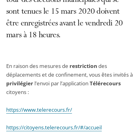
tour des élections municipales qui se
sont tenues le 15 mars 2020 doivent
être enregistrées avant le vendredi 20
mars à 18 heures.
En raison des mesures de
restriction
des
déplacements et de confinement, vous êtes invités à
privilégier
l’envoi par l’application
Télérecours
citoyens :
https://www.telerecours.fr/
https://citoyens.telerecours.fr/#/accueil