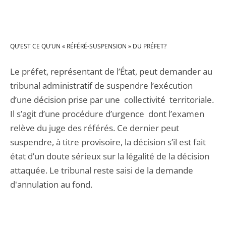
QU’EST CE QU’UN « RÉFÉRÉ-SUSPENSION » DU PRÉFET?
Le préfet, représentant de l’État, peut demander au
tribunal administratif de suspendre l’exécution
d’une décision prise par une collectivité territoriale.
Il s’agit d’une procédure d’urgence dont l’examen
relève du juge des référés. Ce dernier peut
suspendre, à titre provisoire, la décision s’il est fait
état d’un doute sérieux sur la légalité de la décision
attaquée. Le tribunal reste saisi de la demande
d'annulation au fond.