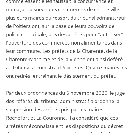
comme essentielles faussait la concurrence et
menaçait la survie des commerces de centre ville,
plusieurs maires du ressort du tribunal administratif
de Poitiers ont, sur la base de leurs pouvoirs de
police municipale, pris des arrêtés pour "autoriser"
l'ouverture des commerces non alimentaires dans
leur commune. Les préfets de la Charente, de la
Charente-Maritime et de la Vienne ont ainsi déféré
au tribunal administratif 6 arrêtés. Quatre maires les
ont retirés, entraînant le désistement du préfet.
Par deux ordonnances du 6 novembre 2020, le juge
des référés du tribunal administratif a ordonné la
suspension des arrêtés pris par les maires de
Rochefort et La Couronne. Il a considéré que ces
arrêtés méconnaissaient les dispositions du décret