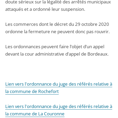
doute sérieux sur la légalité des arrêtés municipaux
attaqués et a ordonné leur suspension.
Les commerces dont le décret du 29 octobre 2020
ordonne la fermeture ne peuvent donc pas rouvrir.
Les ordonnances peuvent faire l’objet d’un appel
devant la cour administrative d’appel de Bordeaux.
Lien vers l'ordonnance du juge des référés relative à
la commune de Rochefort
Lien vers l'ordonnance du juge des référés relative à
la commune de La Couronne