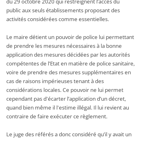
du 29 octobre 2020 qui restreignent l’accès du
public aux seuls établissements proposant des
activités considérées comme essentielles.
Le maire détient un pouvoir de police lui permettant
de prendre les mesures nécessaires à la bonne
application des mesures décidées par les autorités
compétentes de l’Etat en matière de police sanitaire,
voire de prendre des mesures supplémentaires en
cas de raisons impérieuses tenant à des
considérations locales. Ce pouvoir ne lui permet
cependant pas d'écarter l’application d’un décret,
quand bien même il l'estime illégal. Il lui revient au
contraire de faire exécuter ce règlement.
Le juge des référés a donc considéré qu’il y avait un