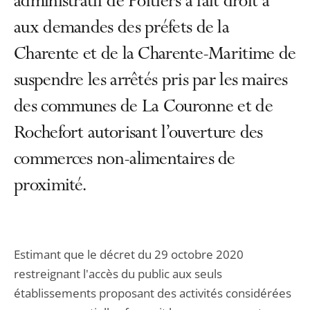
administratif de Poitiers a fait droit à
aux demandes des préfets de la
Charente et de la Charente-Maritime de
suspendre les arrêtés pris par les maires
des communes de La Couronne et de
Rochefort autorisant l’ouverture des
commerces non-alimentaires de
proximité.
Estimant que le décret du 29 octobre 2020
restreignant l'accès du public aux seuls
établissements proposant des activités considérées