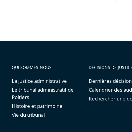
QUI SOMMES-NOUS
DÉCISIONS DE JUSTIC
La justice administrative
Dernières décision
Le tribunal administratif de
Calendrier des au
Poitiers
Rechercher une dé
Histoire et patrimoine
Vie du tribunal