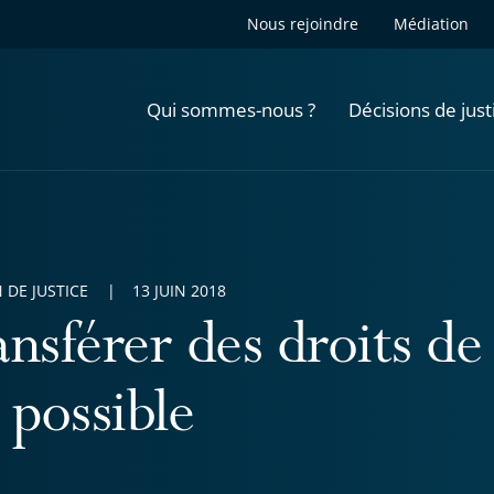
Nous rejoindre
Médiation
Qui sommes-nous ?
Décisions de just
 DE JUSTICE
13 JUIN 2018
nsférer des droits de
 possible