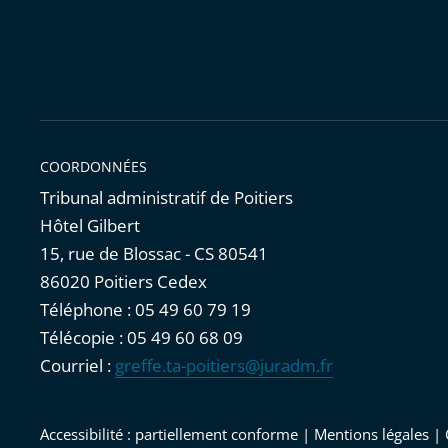
COORDONNÉES
Tribunal administratif de Poitiers
Hôtel Gilbert
15, rue de Blossac - CS 80541
86020 Poitiers Cedex
Téléphone : 05 49 60 79 19
Télécopie : 05 49 60 68 09
Courriel :
greffe.ta-poitiers@juradm.fr
Accessibilité : partiellement conforme
|
Mentions légales
|