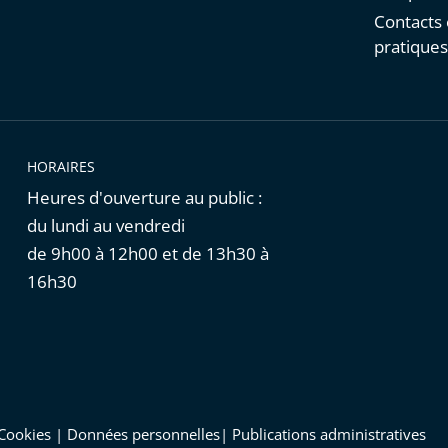
Contacts 
pratique
HORAIRES
Heures d'ouverture au public :
du lundi au vendredi
de 9h00 à 12h00 et de 13h30 à
16h30
Cookies
|
Données personnelles
|
Publications administratives