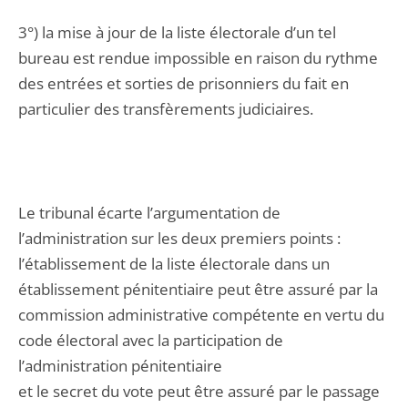
3°) la mise à jour de la liste électorale d’un tel
bureau est rendue impossible en raison du rythme
des entrées et sorties de prisonniers du fait en
particulier des transfèrements judiciaires.
Le tribunal écarte l’argumentation de
l’administration sur les deux premiers points :
l’établissement de la liste électorale dans un
établissement pénitentiaire peut être assuré par la
commission administrative compétente en vertu du
code électoral avec la participation de
l’administration pénitentiaire
et le secret du vote peut être assuré par le passage