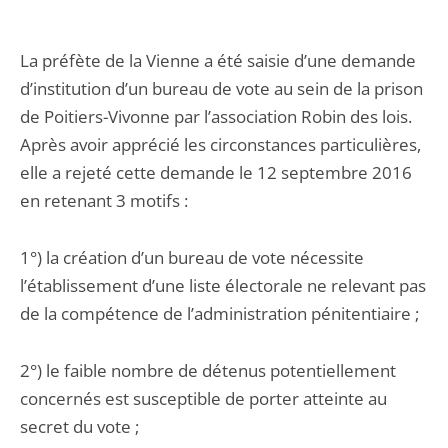
La préfète de la Vienne a été saisie d’une demande
d’institution d’un bureau de vote au sein de la prison
de Poitiers-Vivonne par l’association Robin des lois.
Après avoir apprécié les circonstances particulières,
elle a rejeté cette demande le 12 septembre 2016
en retenant 3 motifs :
1°) la création d’un bureau de vote nécessite
l’établissement d’une liste électorale ne relevant pas
de la compétence de l’administration pénitentiaire ;
2°) le faible nombre de détenus potentiellement
concernés est susceptible de porter atteinte au
secret du vote ;