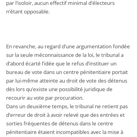
par l’isoloir, aucun effectif minimal d’électeurs
n’étant opposable.
En revanche, au regard d’une argumentation fondée
sur la seule méconnaissance de la loi, le tribunal a
d’abord écarté l’idée que le refus d’instituer un
bureau de vote dans un centre pénitentiaire portait
par lui-même atteinte au droit de vote des détenus
dès lors qu’existe une possibilité juridique de
recourir au vote par procuration.
Dans un deuxième temps, le tribunal ne retient pas
d’erreur de droit à avoir relevé que des entrées et
sorties fréquentes de détenus dans le centre
pénitentiaire étaient incompatibles avec la mise à