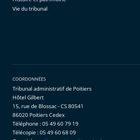
Vie du tribunal
COORDONNÉES
Tribunal administratif de Poitiers
Hôtel Gilbert
15, rue de Blossac - CS 80541
86020 Poitiers Cedex
Téléphone : 05 49 60 79 19
Télécopie : 05 49 60 68 09