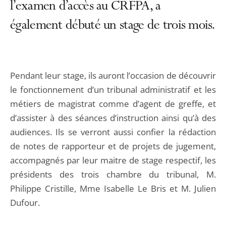
l’examen d’accès au CRFPA, a
également débuté un stage de trois mois.
Pendant leur stage, ils auront l’occasion de découvrir
le fonctionnement d’un tribunal administratif et les
métiers de magistrat comme d’agent de greffe, et
d’assister à des séances d’instruction ainsi qu’à des
audiences. Ils se verront aussi confier la rédaction
de notes de rapporteur et de projets de jugement,
accompagnés par leur maitre de stage respectif, les
présidents des trois chambre du tribunal, M.
Philippe Cristille, Mme Isabelle Le Bris et M. Julien
Dufour.