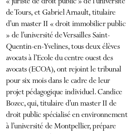
« juriste de droit public » de l’université
de Tours, et Gabriel Arnault, titulaire
d’un master II « droit immobilier public
» de l’université de Versailles Saint-
Quentin-en-Yvelines, tous deux élèves
avocats à l’Ecole du centre ouest des
avocats (ECOA), ont rejoint le tribunal
pour six mois dans le cadre de leur
projet pédagogique individuel. Candice
Bozec, qui, titulaire d’un master II de
droit public spécialisé en environnement
à l’université de Montpellier, prépare